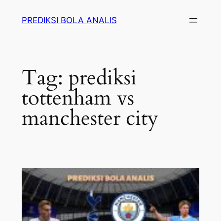
Lewati
PREDIKSI BOLA ANALIS
ke
konten
Tag:
prediksi
tottenham vs
manchester city