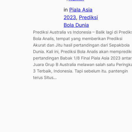
in
Piala Asia
2023
, 
Prediksi
Bola Dunia
Prediksi Australia vs Indonesia – Balik lagi di Predik
Bola Analis, tempat yang memberikan Prediksi
Akurat dan Jitu hasil pertandingan dari Sepakbola
Dunia. Kali ini, Prediksi Bola Analis akan mempredik
pertandingan Babak 1/8 Final Piala Asia 2023 anta
Juara Grup B Australia melawan salah satu Peringk
3 Terbaik, Indonesia. Tapi sebelum itu. pantengin
terus Situs…