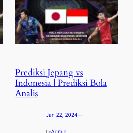
Prediksi Jepang vs
Indonesia | Prediksi Bola
Analis
Jan 22, 2024
—
Admin
by