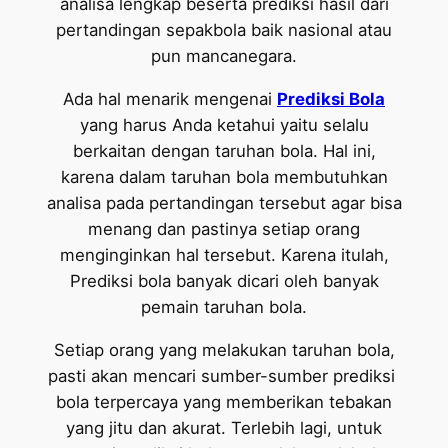
analisa lengkap beserta prediksi hasil dari
pertandingan sepakbola baik nasional atau
pun mancanegara.
Ada hal menarik mengenai
Prediksi Bola
yang harus Anda ketahui yaitu selalu
berkaitan dengan taruhan bola. Hal ini,
karena dalam taruhan bola membutuhkan
analisa pada pertandingan tersebut agar bisa
menang dan pastinya setiap orang
menginginkan hal tersebut. Karena itulah,
Prediksi bola banyak dicari oleh banyak
pemain taruhan bola.
Setiap orang yang melakukan taruhan bola,
pasti akan mencari sumber-sumber prediksi
bola terpercaya yang memberikan tebakan
yang jitu dan akurat. Terlebih lagi, untuk