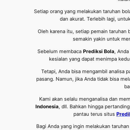
Setiap orang yang melakukan taruhan bol
dan akurat. Terlebih lagi, unt
Oleh karena itu, setiap pemain taruhan b
semakin yakin untuk me
Sebelum membaca
Prediksi Bola
, Anda
kesialan yang dapat menimpa kedua
Tetapi, Anda bisa mengambil analisa 
pasang. Namun, jika Anda tidak bisa mel
ba
Kami akan selalu menganalisa dan memb
Indonesia
, dll. Bahkan hingga pertandin
pantau terus situs
Predi
Bagi Anda yang ingin melakukan taruha