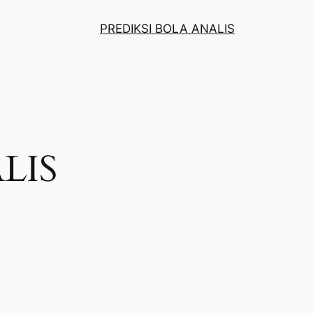
PREDIKSI BOLA ANALIS
LIS