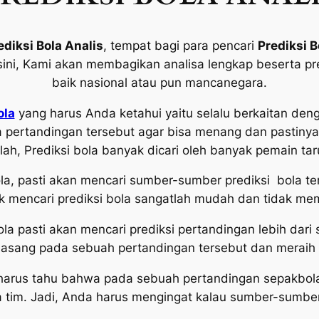
ediksi Bola Analis
, tempat bagi para pencari
Prediksi B
ini, Kami akan membagikan analisa lengkap beserta pre
baik nasional atau pun mancanegara.
ola
yang harus Anda ketahui yaitu selalu berkaitan deng
pertandingan tersebut agar bisa menang dan pastinya 
lah, Prediksi bola banyak dicari oleh banyak pemain ta
la, pasti akan mencari sumber-sumber prediksi bola 
ntuk mencari prediksi bola sangatlah mudah dan tidak m
ola pasti akan mencari prediksi pertandingan lebih dari 
asang pada sebuah pertandingan tersebut dan meraih
harus tahu bahwa pada sebuah pertandingan sepakbola 
tim. Jadi, Anda harus mengingat kalau sumber-sumber