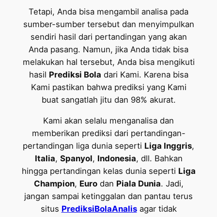
Tetapi, Anda bisa mengambil analisa pada
sumber-sumber tersebut dan menyimpulkan
sendiri hasil dari pertandingan yang akan
Anda pasang. Namun, jika Anda tidak bisa
melakukan hal tersebut, Anda bisa mengikuti
hasil
Prediksi Bola
dari Kami. Karena bisa
Kami pastikan bahwa prediksi yang Kami
buat sangatlah jitu dan 98% akurat.
Kami akan selalu menganalisa dan
memberikan prediksi dari pertandingan-
pertandingan liga dunia seperti
Liga Inggris
,
Italia
,
Spanyol
,
Indonesia
, dll. Bahkan
hingga pertandingan kelas dunia seperti
Liga
Champion
,
Euro
dan
Piala Dunia
. Jadi,
jangan sampai ketinggalan dan pantau terus
situs
PrediksiBolaAnalis
agar tidak