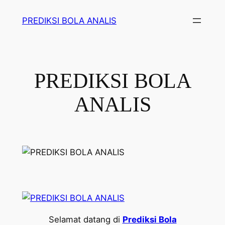
Lewati
PREDIKSI BOLA ANALIS
ke
konten
PREDIKSI BOLA
ANALIS
Selamat datang di
Prediksi Bola