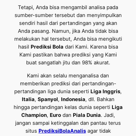
Tetapi, Anda bisa mengambil analisa pada
sumber-sumber tersebut dan menyimpulkan
sendiri hasil dari pertandingan yang akan
Anda pasang. Namun, jika Anda tidak bisa
melakukan hal tersebut, Anda bisa mengikuti
hasil
Prediksi Bola
dari Kami. Karena bisa
Kami pastikan bahwa prediksi yang Kami
buat sangatlah jitu dan 98% akurat.
Kami akan selalu menganalisa dan
memberikan prediksi dari pertandingan-
pertandingan liga dunia seperti
Liga Inggris
,
Italia
,
Spanyol
,
Indonesia
, dll. Bahkan
hingga pertandingan kelas dunia seperti
Liga
Champion
,
Euro
dan
Piala Dunia
. Jadi,
jangan sampai ketinggalan dan pantau terus
situs
PrediksiBolaAnalis
agar tidak