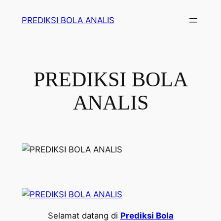
Lewati
PREDIKSI BOLA ANALIS
ke
konten
PREDIKSI BOLA
ANALIS
Selamat datang di
Prediksi Bola