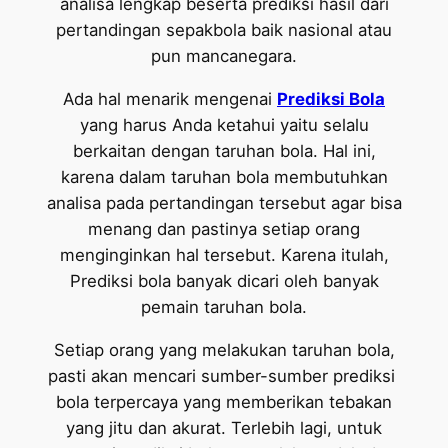
analisa lengkap beserta prediksi hasil dari
pertandingan sepakbola baik nasional atau
pun mancanegara.
Ada hal menarik mengenai
Prediksi Bola
yang harus Anda ketahui yaitu selalu
berkaitan dengan taruhan bola. Hal ini,
karena dalam taruhan bola membutuhkan
analisa pada pertandingan tersebut agar bisa
menang dan pastinya setiap orang
menginginkan hal tersebut. Karena itulah,
Prediksi bola banyak dicari oleh banyak
pemain taruhan bola.
Setiap orang yang melakukan taruhan bola,
pasti akan mencari sumber-sumber prediksi
bola terpercaya yang memberikan tebakan
yang jitu dan akurat. Terlebih lagi, untuk