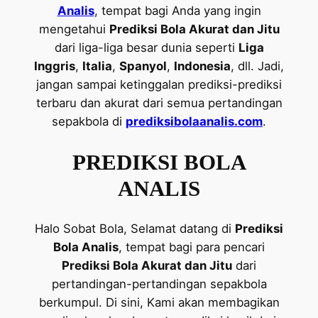
Analis
, tempat bagi Anda yang ingin
mengetahui
Prediksi Bola Akurat dan Jitu
dari liga-liga besar dunia seperti
Liga
Inggris
,
Italia
,
Spanyol
,
Indonesia
, dll. Jadi,
jangan sampai ketinggalan prediksi-prediksi
terbaru dan akurat dari semua pertandingan
sepakbola di
prediksibolaanalis.com
.
PREDIKSI BOLA
ANALIS
Halo Sobat Bola, Selamat datang di
Prediksi
Bola Analis
, tempat bagi para pencari
Prediksi Bola Akurat dan Jitu
dari
pertandingan-pertandingan sepakbola
berkumpul. Di sini, Kami akan membagikan