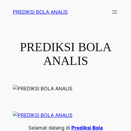
Lewati
PREDIKSI BOLA ANALIS
ke
konten
PREDIKSI BOLA
ANALIS
Selamat datang di
Prediksi Bola