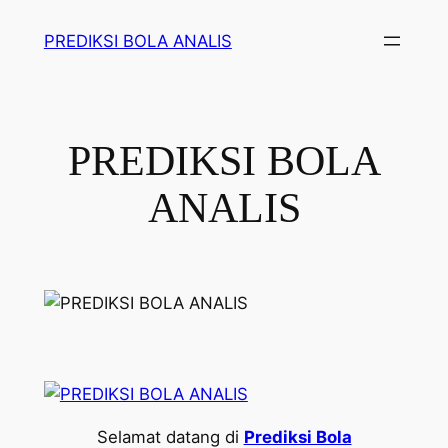
Lewati
PREDIKSI BOLA ANALIS
ke
konten
PREDIKSI BOLA
ANALIS
Selamat datang di
Prediksi Bola