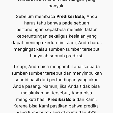
banyak.
Sebelum membaca
Prediksi Bola
, Anda
harus tahu bahwa pada sebuah
pertandingan sepakbola memiliki faktor
keberuntungan sekaligus kesialan yang
dapat menimpa kedua tim. Jadi, Anda harus
mengingat kalau sumber-sumber tersebut
hanyalah sebuah prediksi.
Tetapi, Anda bisa mengambil analisa pada
sumber-sumber tersebut dan menyimpulkan
sendiri hasil dari pertandingan yang akan
Anda pasang. Namun, jika Anda tidak bisa
melakukan hal tersebut, Anda bisa
mengikuti hasil
Prediksi Bola
dari Kami.
Karena bisa Kami pastikan bahwa prediksi
yang Kami buat sangatlah jitu dan 98%