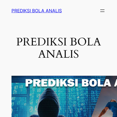
Lewati
PREDIKSI BOLA ANALIS
ke
konten
PREDIKSI BOLA
ANALIS