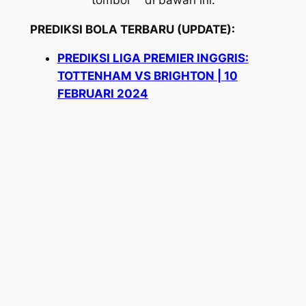
PREDIKSI BOLA TERBARU (UPDATE):
PREDIKSI LIGA PREMIER INGGRIS:
TOTTENHAM VS BRIGHTON | 10
FEBRUARI 2024