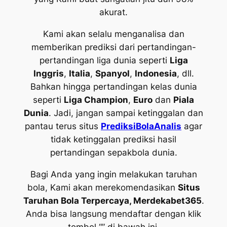
akurat.
Kami akan selalu menganalisa dan
memberikan prediksi dari pertandingan-
pertandingan liga dunia seperti
Liga
Inggris
,
Italia
,
Spanyol
,
Indonesia
, dll.
Bahkan hingga pertandingan kelas dunia
seperti
Liga Champion
,
Euro
dan
Piala
Dunia
. Jadi, jangan sampai ketinggalan dan
pantau terus situs
PrediksiBolaAnalis
agar
tidak ketinggalan prediksi hasil
pertandingan sepakbola dunia.
Bagi Anda yang ingin melakukan taruhan
bola, Kami akan merekomendasikan
Situs
Taruhan Bola Terpercaya, Merdekabet365
.
Anda bisa langsung mendaftar dengan klik
tombol “” di bawah ini.