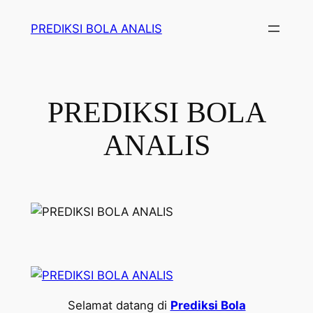
Lewati
PREDIKSI BOLA ANALIS
ke
konten
PREDIKSI BOLA
ANALIS
Selamat datang di
Prediksi Bola