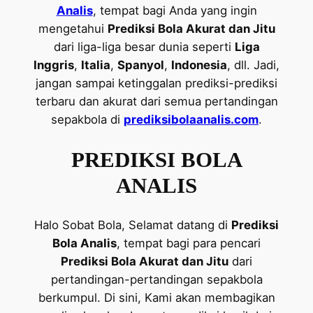
Analis
, tempat bagi Anda yang ingin
mengetahui
Prediksi Bola Akurat dan Jitu
dari liga-liga besar dunia seperti
Liga
Inggris
,
Italia
,
Spanyol
,
Indonesia
, dll. Jadi,
jangan sampai ketinggalan prediksi-prediksi
terbaru dan akurat dari semua pertandingan
sepakbola di
prediksibolaanalis.com
.
PREDIKSI BOLA
ANALIS
Halo Sobat Bola, Selamat datang di
Prediksi
Bola Analis
, tempat bagi para pencari
Prediksi Bola Akurat dan Jitu
dari
pertandingan-pertandingan sepakbola
berkumpul. Di sini, Kami akan membagikan