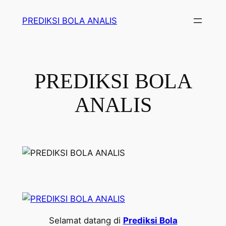
Lewati
PREDIKSI BOLA ANALIS
ke
konten
PREDIKSI BOLA
ANALIS
Selamat datang di
Prediksi Bola