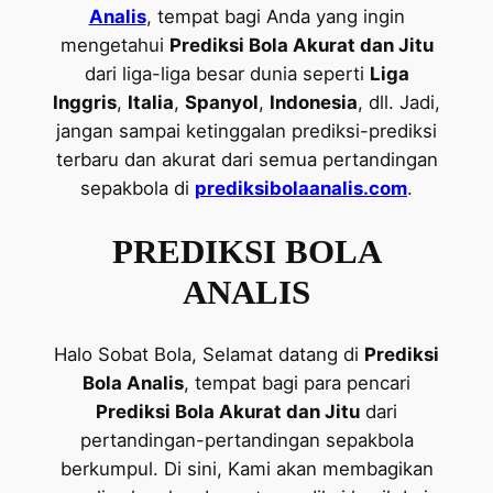
Analis
, tempat bagi Anda yang ingin
mengetahui
Prediksi Bola Akurat dan Jitu
dari liga-liga besar dunia seperti
Liga
Inggris
,
Italia
,
Spanyol
,
Indonesia
, dll. Jadi,
jangan sampai ketinggalan prediksi-prediksi
terbaru dan akurat dari semua pertandingan
sepakbola di
prediksibolaanalis.com
.
PREDIKSI BOLA
ANALIS
Halo Sobat Bola, Selamat datang di
Prediksi
Bola Analis
, tempat bagi para pencari
Prediksi Bola Akurat dan Jitu
dari
pertandingan-pertandingan sepakbola
berkumpul. Di sini, Kami akan membagikan