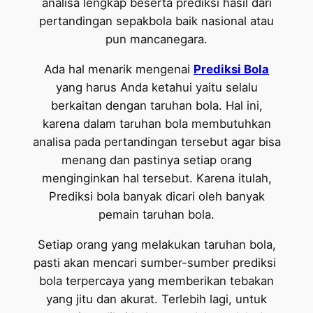
analisa lengkap beserta prediksi hasil dari
pertandingan sepakbola baik nasional atau
pun mancanegara.
Ada hal menarik mengenai
Prediksi Bola
yang harus Anda ketahui yaitu selalu
berkaitan dengan taruhan bola. Hal ini,
karena dalam taruhan bola membutuhkan
analisa pada pertandingan tersebut agar bisa
menang dan pastinya setiap orang
menginginkan hal tersebut. Karena itulah,
Prediksi bola banyak dicari oleh banyak
pemain taruhan bola.
Setiap orang yang melakukan taruhan bola,
pasti akan mencari sumber-sumber prediksi
bola terpercaya yang memberikan tebakan
yang jitu dan akurat. Terlebih lagi, untuk