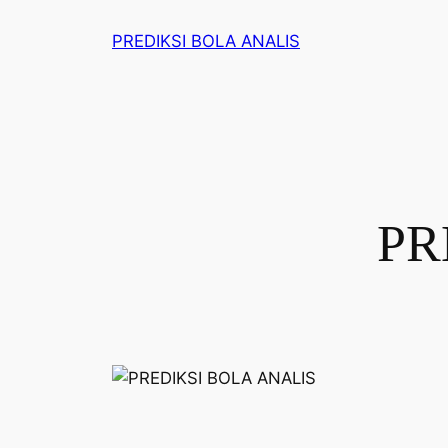
Lewati
PREDIKSI BOLA ANALIS
ke
konten
PR