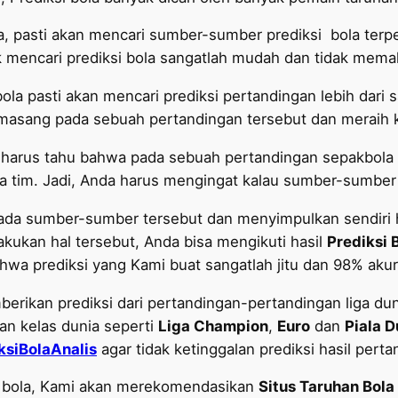
a, pasti akan mencari sumber-sumber prediksi bola terp
uk mencari prediksi bola sangatlah mudah dan tidak mema
ola pasti akan mencari prediksi pertandingan lebih dari 
masang pada sebuah pertandingan tersebut dan meraih 
 harus tahu bahwa pada sebuah pertandingan sepakbola 
 tim. Jadi, Anda harus mengingat kalau sumber-sumber 
pada sumber-sumber tersebut dan menyimpulkan sendiri h
akukan hal tersebut, Anda bisa mengikuti hasil
Prediksi 
hwa prediksi yang Kami buat sangatlah jitu dan 98% akur
erikan prediksi dari pertandingan-pertandingan liga dun
gan kelas dunia seperti
Liga Champion
,
Euro
dan
Piala D
ksiBolaAnalis
agar tidak ketinggalan prediksi hasil pert
n bola, Kami akan merekomendasikan
Situs Taruhan Bol