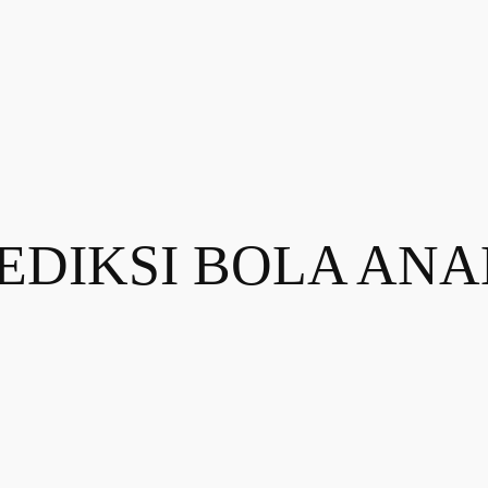
EDIKSI BOLA ANA