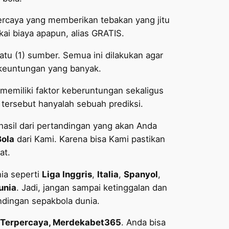
ercaya yang memberikan tebakan yang jitu
kai biaya apapun, alias GRATIS.
satu (1) sumber. Semua ini dilakukan agar
keuntungan yang banyak.
memiliki faktor keberuntungan sekaligus
tersebut hanyalah sebuah prediksi.
asil dari pertandingan yang akan Anda
Bola
dari Kami. Karena bisa Kami pastikan
at.
ia seperti
Liga Inggris
,
Italia
,
Spanyol
,
unia
. Jadi, jangan sampai ketinggalan dan
andingan sepakbola dunia.
a Terpercaya, Merdekabet365
. Anda bisa