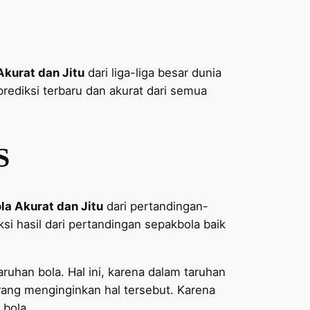
Akurat dan Jitu
dari liga-liga besar dunia
-prediksi terbaru dan akurat dari semua
S
la Akurat dan Jitu
dari pertandingan-
si hasil dari pertandingan sepakbola baik
ruhan bola. Hal ini, karena dalam taruhan
rang menginginkan hal tersebut. Karena
 bola.