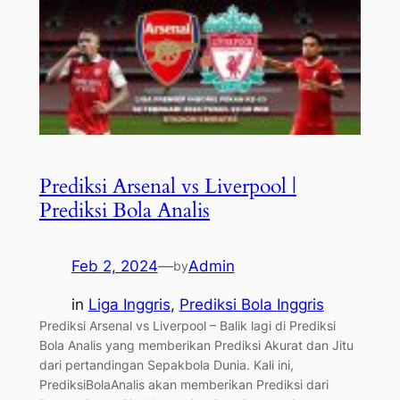
Prediksi Arsenal vs Liverpool |
Prediksi Bola Analis
Feb 2, 2024
—
Admin
by
in
Liga Inggris
, 
Prediksi Bola Inggris
Prediksi Arsenal vs Liverpool – Balik lagi di Prediksi
Bola Analis yang memberikan Prediksi Akurat dan Jitu
dari pertandingan Sepakbola Dunia. Kali ini,
PrediksiBolaAnalis akan memberikan Prediksi dari