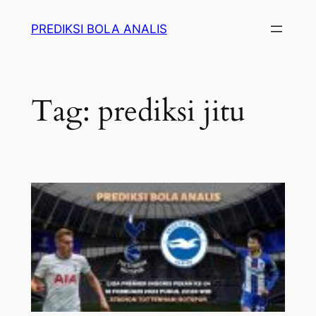
Lewati
PREDIKSI BOLA ANALIS
ke
konten
Tag:
prediksi jitu